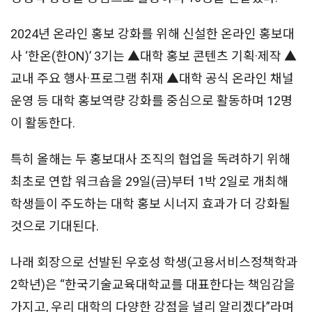
2024년 온라인 홍보 강화를 위해 신설한 온라인 홍보대
사 ‘한온(한ON)’ 3기는 ▲대학 홍보 콘텐츠 기획·제작 ▲
교내 주요 행사·프로그램 취재 ▲대학 공식 온라인 채널
운영 등 대학 홍보역량 강화를 중심으로 활동하며 12명
이 활동한다.
특히 올해는 두 홍보대사 조직의 협업을 독려하기 위해
최초로 연합 워크숍을 29일(금)부터 1박 2일로 개최해
학생들이 주도하는 대학 홍보 시너지 효과가 더 강화될
것으로 기대된다.
나래 회장으로 선발된 우호성 학생(고용서비스정책학과
2학년)은 “한국기술교육대학교를 대표한다는 책임감을
가지고, 우리 대학의 다양한 강점을 널리 알리겠다”라며