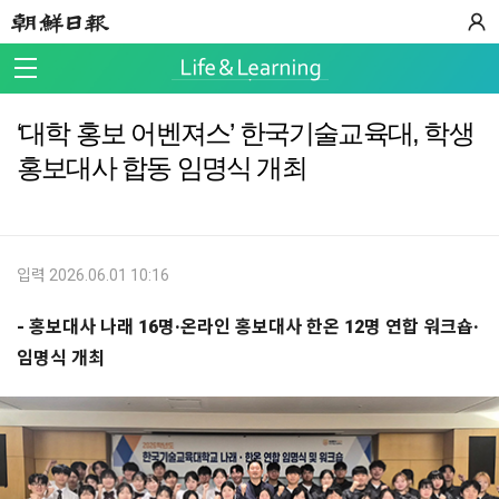
‘대학 홍보 어벤져스’ 한국기술교육대, 학생
홍보대사 합동 임명식 개최
입력 2026.06.01 10:16
- 홍보대사 나래 16명·온라인 홍보대사 한온 12명 연합 워크숍·
임명식 개최