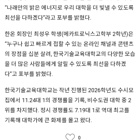
“나래만의 밝은 에너지로 우리 대학을 더 빛낼 수 있도록
최선을 다하겠다”라고 포부를 밝혔다.
한온 회장인 최성우 학생(메카트로닉스고학부 2학년)은
“누구나 쉽고 빠르게 접할 수 있는 온라인 채널과 콘텐츠
의 장점을 십분 살려, 한국기술교육대학교의 다양한 모습
을 더 많은 사람들에게 알릴 수 있도록 최선을 다하겠
다”고 포부를 밝혔다.
한국기술교육대학교는 작년 진행된 2026학년도 수시모
집에서 11.24대 1의 경쟁률을 기록, 비수도권 대학 중 2
위를 차지했다. 정시 경쟁률도 7.19대 1로 역대 최고를
기록해 대학가에 큰 화제를 몰고 왔다.
좋아요
0