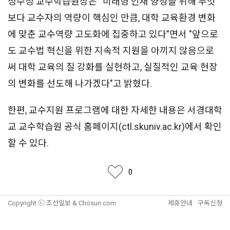
정수정 교수학습원장은 “미래형 인재 양성을 위해 무엇
보다 교수자의 역량이 핵심인 만큼, 대학 교육환경 변화
에 맞춘 교수역량 고도화에 집중하고 있다”면서 "앞으로
도 교수법 혁신을 위한 지속적 지원을 아끼지 않음으로
써 대학 교육의 질 강화를 실현하고, 실질적인 교육 현장
의 변화를 선도해 나가겠다"고 밝혔다.
한편, 교수지원 프로그램에 대한 자세한 내용은 서경대학
교 교수학습원 공식 홈페이지(ctl.skuniv.ac.kr)에서 확인
할 수 있다.
좋아요
0
Copyright ⓒ 조선일보 & Chosun.com
제휴안내
구독신청