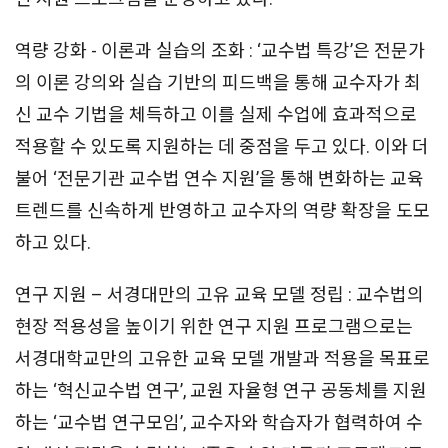
역량 강화 - 이론과 실습의 조화 : ‘교수법 특강’은 전문가
의 이론 강의와 실습 기반의 피드백을 통해 교수자가 최
신 교수 기법을 체득하고 이를 실제 수업에 효과적으로
적용할 수 있도록 지원하는 데 중점을 두고 있다. 이와 더
불어 ‘전문기관 교수법 연수 지원’을 통해 변화하는 교육
트렌드를 신속하게 반영하고 교수자의 역량 확장을 도모
하고 있다.
연구 지원 – 서경대만의 고유 교육 모델 정립 : 교수법의
현장 적용성을 높이기 위한 연구 지원 프로그램으로는
서경대학교만의 고유한 교육 모델 개발과 적용을 목표로
하는 ‘혁신교수법 연구’, 교원 자율형 연구 공동체를 지원
하는 ‘교수법 연구모임’, 교수자와 학습자가 협력하여 수