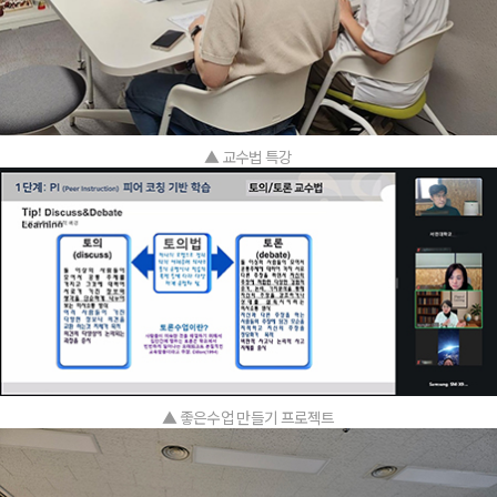
▲ 교수법 특강
▲ 좋은수업 만들기 프로젝트