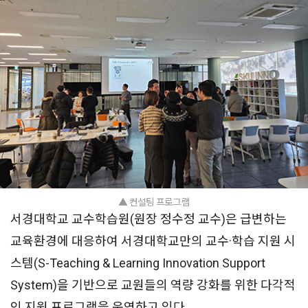
▲ 컨설팅 프로그램
서경대학교 교수학습원(원장 정수정 교수)은 급변하는
교육환경에 대응하여 서경대학교만의 교수·학습 지원 시
스템(S-Teaching & Learning Innovation Support
System)을 기반으로 교원들의 역량 강화를 위한 다각적
인 지원 프로그램을 운영하고 있다.