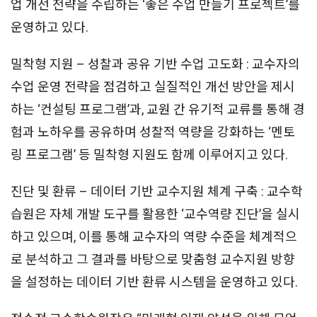
업 개선 전략을 수립하는 ‘좋은 수업 만들기 프로젝트’를
운영하고 있다.
밀착형 지원 – 성찰과 공유 기반 수업 고도화 : 교수자의
수업 운영 전략을 점검하고 실질적인 개선 방안을 제시
하는 ‘컨설팅 프로그램’과, 교원 간 유기적 교류를 통해 경
험과 노하우를 공유하며 성찰적 역량을 강화하는 ‘멘토
링 프로그램’ 등 밀착형 지원도 함께 이루어지고 있다.
진단 및 환류 – 데이터 기반 교수지원 체계 구축 : 교수학
습원은 자체 개발 도구를 활용한 ‘교수역량 진단’을 실시
하고 있으며, 이를 통해 교수자의 역량 수준을 체계적으
로 분석하고 그 결과를 바탕으로 맞춤형 교수지원 방향
을 설정하는 데이터 기반 환류 시스템을 운영하고 있다.