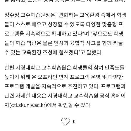
정수정 교수학습원장은 “변화하는 교육환경 속에서 학생
들이 스스로 배우고 성장할 수 있도록 다양한 맞춤형 프
로그램을 지속적으로 확대하고 있다”며 “앞으로도 학생
들의 학습 역량은 물론 인성과 융합적 사고를 함께 키울
수 있는 교육환경 조성에 힘쓰겠다”고 말했다.
한편 서경대학교 교수학습원은 학생들의 참여 만족도를
높이기 위해 온·오프라인 연계 프로그램 운영 및 다양한
프로그램 개발을 지속적으로 추진하고 있다. 프로그램과
관련 자세한 내용은 서경대학교 교수학습원 공식 홈페이
지(ctl.skuniv.ac.kr)에서 확인할 수 있다.
좋아요
0