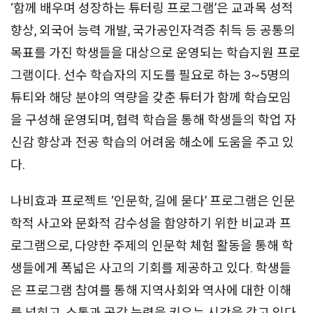
‘함께 배우며 성장하는 튜터링 프로그램’은 교과목 성적
향상, 외국어 능력 개발, 국가공인자격증 취득 등 공통의
목표를 가진 학생들을 대상으로 운영되는 학습지원 프로
그램이다. 선수 학습자의 지도를 필요로 하는 3~5명의
튜티와 해당 분야의 역량을 갖춘 튜터가 함께 학습모임
을 구성해 운영되며, 협력 학습을 통해 학생들의 학업 자
신감 향상과 전공 학습의 어려움 해소에 도움을 주고 있
다.
나비효과 프로젝트 ‘인문학, 길에 묻다’ 프로그램은 인문
학적 사고와 문화적 감수성을 함양하기 위한 비교과 프
로그램으로, 다양한 주제의 인문학 체험 활동을 통해 학
생들에게 폭넓은 사고의 기회를 제공하고 있다. 학생들
은 프로그램 참여를 통해 지역사회와 역사에 대한 이해
를 넓히고, 소통과 공감 능력을 키우는 시간을 갖고 있다.