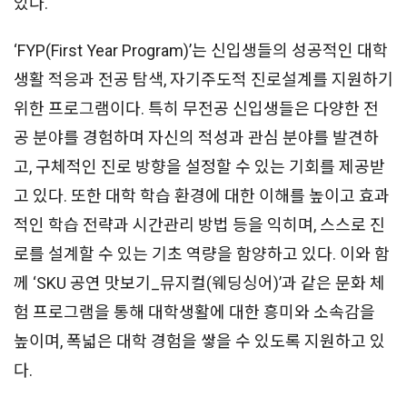
있다.
‘FYP(First Year Program)’는 신입생들의 성공적인 대학
생활 적응과 전공 탐색, 자기주도적 진로설계를 지원하기
위한 프로그램이다. 특히 무전공 신입생들은 다양한 전
공 분야를 경험하며 자신의 적성과 관심 분야를 발견하
고, 구체적인 진로 방향을 설정할 수 있는 기회를 제공받
고 있다. 또한 대학 학습 환경에 대한 이해를 높이고 효과
적인 학습 전략과 시간관리 방법 등을 익히며, 스스로 진
로를 설계할 수 있는 기초 역량을 함양하고 있다. 이와 함
께 ‘SKU 공연 맛보기_뮤지컬(웨딩싱어)’과 같은 문화 체
험 프로그램을 통해 대학생활에 대한 흥미와 소속감을
높이며, 폭넓은 대학 경험을 쌓을 수 있도록 지원하고 있
다.