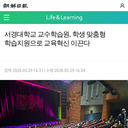
서경대학교 교수학습원, 학생 맞춤형
학습지원으로 교육혁신 이끈다
입력 2026.05.29 16:31 | 수정 2026.05.29 16:34