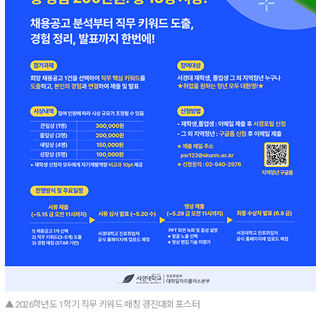
▲ 2026학년도 1학기 직무 키워드 매칭 경진대회 포스터