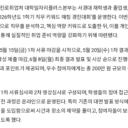
진로취업처 대학일자리플러스본부는 서경대 재학생과 졸업생,
026학년도 1학기 직무 키워드 매칭 경진대회’를 운영한다. 이
으로 직무를 분석하고, 핵심 역량 키워드로 도출한 뒤, 이를 개
 통해 실질적인 취업 준비 역량을 강화하기 위해 마련됐다.
월 15일(금) 1차 서류 마감을 시작으로, 5월 20일(수) 1차 결과 
 영상 제출 마감, 6월 8일(월) 최종 결과 발표 및 시상 순으로 진
과 포인트가 제공되며, 우수 참여자에게는 총 200만 원 규모의
 1차 서류심사와 2차 영상심사로 구성되며, 학생들의 참여 접
 전 과정은 온라인으로 운영된다. 특히 기존의 대면 발표 방식
식을 도입함으로써 시간과 장소의 제약을 줄이고, 참여자들이 
있도록 했다.