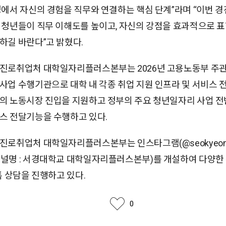
정에서 자신의 경험을 직무와 연결하는 핵심 단계”라며 “이번 
 청년들이 직무 이해도를 높이고, 자신의 강점을 효과적으로 표
하길 바란다”고 밝혔다.
진로취업처 대학일자리플러스본부는 2026년 고용노동부 주
사업 수행기관으로 대학 내 각종 취업 지원 인프라 및 서비스 
의 노동시장 진입을 지원하고 정부의 주요 청년일자리 사업 전
스 전달기능을 수행하고 있다.
진로취업처 대학일자리플러스본부는 인스타그램(@seokyeong_
널명 : 서경대학교 대학일자리플러스본부)를 개설하여 다양한
톡 상담을 진행하고 있다.
좋아요
0