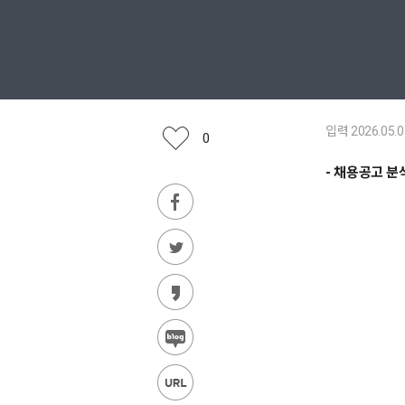
입력 2026.05.0
0
- 채용공고 분