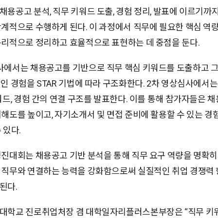
채용공고 분석, 직무 키워드 도출, 경험 정리, 발표에 이르기까
단계적으로 수행하게 된다. 이 과정에서 직무에 필요한 핵심 역
논리적으로 정리하고 효율적으로 표현하는 데 중점을 둔다.
사에서는 채용공고를 기반으로 직무 핵심 키워드를 도출하고 그
개인 경험을 STAR 기법에 따라 구조화한다. 2차 영상심사에서
워드, 경험 간의 연결 구조를 발표한다. 이를 통해 참가자들은 
이해도를 높이고, 자기소개서 및 면접 준비에 활용할 수 있는 
 있다.
경진대회는 채용공고 기반 분석을 통해 직무 요구 역량을 명확히
 직무와 연결하는 능력을 강화함으로써 실질적인 취업 경쟁력
된다.
대학교 진로취업처장 겸 대학일자리플러스본부장은 “직무 키워