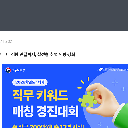
7 15:32
석부터 경험 연결까지, 실전형 취업 역량 강화