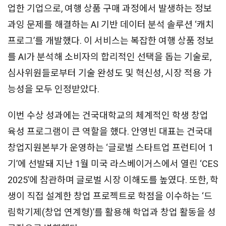
업한 기업으로, 여행 상품 구매 과정에서 발생하는 정보
과잉 문제를 해결하는 AI 기반 데이터 분석 솔루션 ‘캐치
프로그’를 개발했다. 이 서비스는 복잡한 여행 상품 정보
를 AI가 분석해 소비자의 합리적인 선택을 돕는 기술로,
심사위원들로부터 기술 완성도 및 혁신성, 시장 적용 가
능성을 모두 인정받았다.
이번 수상 성과에는 건국대학교의 체계적인 학생 창업
육성 프로그램이 큰 역할을 했다. 안영빈 대표는 건국대
창업지원본부가 운영하는 ‘글로벌 스타트업 프런티어 1
기’에 선발돼 지난 1월 미국 라스베이거스에서 열린 ‘CES
2025’에 참관하며 글로벌 시장 이해도를 높였다. 또한, 학
생이 직접 설계한 창업 프로젝트로 학점을 이수하는 ‘드
림학기제(창업 연계형)’를 활용해 학업과 창업 활동을 성