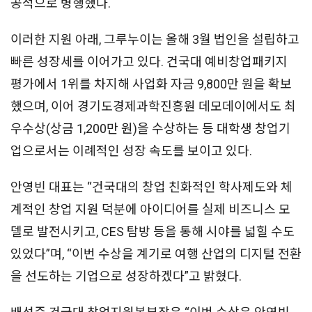
공적으로 병행했다.
이러한 지원 아래, 그루누이는 올해 3월 법인을 설립하고
빠른 성장세를 이어가고 있다. 건국대 예비창업패키지
평가에서 1위를 차지해 사업화 자금 9,800만 원을 확보
했으며, 이어 경기도경제과학진흥원 데모데이에서도 최
우수상(상금 1,200만 원)을 수상하는 등 대학생 창업기
업으로서는 이례적인 성장 속도를 보이고 있다.
안영빈 대표는 “건국대의 창업 친화적인 학사제도와 체
계적인 창업 지원 덕분에 아이디어를 실제 비즈니스 모
델로 발전시키고, CES 탐방 등을 통해 시야를 넓힐 수도
있었다”며, “이번 수상을 계기로 여행 산업의 디지털 전환
을 선도하는 기업으로 성장하겠다”고 밝혔다.