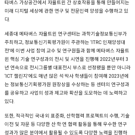
타버스 가상공간에서 자율트윈 간 상호작용을 통해 만들어지는
미래 디지털 세상에 관한 연구 및 전문인력 양성을 수행하고 있
다.
세종대 메타버스 자율트윈 연구센터는 과학기술정보통신부가
주최하고, 정보통신기획평가원이 주관하는 ‘ITRC 인재양성대
전’에 이번 사업 참여 교수 및 연구원들과 함께 메타버스 자율트
윈 핵심 기술 연구성과의 전시 및 시연을 진행해 2022년부터 3
년 연속으로 전시그룹별 대표전시 부스로 선정됐을 뿐만 아니라
‘ICT 챌린지’에도 매년 많은 석·박사 학생들이 참여해 2023년에
는 정보통신기획평가원 원장상을 수상하는 등 센터의 연구성과
를 공유하고 사업의 성과 제고와 확산을 도모하는 데 노력하고
있다.
또한, 적극적인 국내·외 표준화, 산학협력 프로젝트의 수행, 기술
이전 및 자문 등 다양한 산·학·연 협력 활동을 통해 우수한 연구
성과가 많은 분야에서 활용될 수 있도록 다양한 노력을 진행하