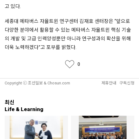
고 있다.
세종대 메타버스 자율트윈 연구센터 김재호 센터장은 “앞으로
다양한 분야에서 활용할 수 있는 메타버스 자율트윈 핵심 기술
의 개발 및 고급 인력양성뿐만 아니라 연구성과의 확산을 위해
더욱 노력하겠다”고 포부를 밝혔다.
좋아요
0
Copyright ⓒ 조선일보 & Chosun.com
제휴안내
구독신청
최신
Life & Learning