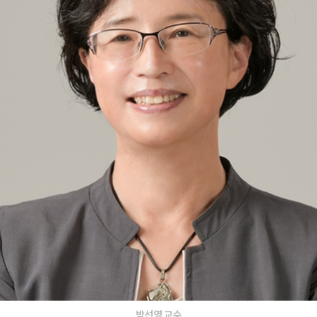
박선영 교수